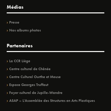
Médias
Presse
Nos albums photos
Partenaires
La CCR Liège
Centre culturel de Chênée
Centre Culturel Ourthe et Meuse
Espace Georges Truffaut
Foyer culturel de Jupille-Wandre
ASAP – L’Assemblée des Structures en Arts Plastiques