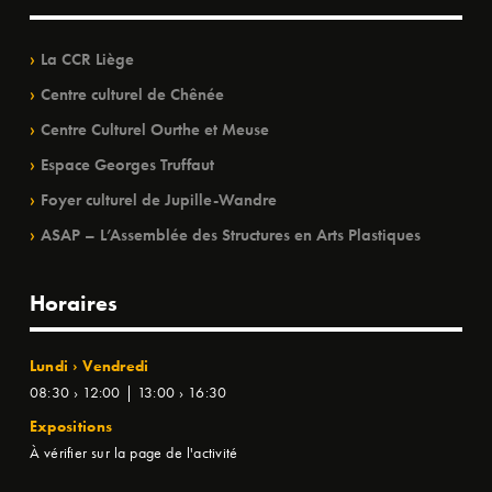
La CCR Liège
Centre culturel de Chênée
Centre Culturel Ourthe et Meuse
Espace Georges Truffaut
Foyer culturel de Jupille-Wandre
ASAP – L’Assemblée des Structures en Arts Plastiques
Horaires
Lundi › Vendredi
08:30 › 12:00 | 13:00 › 16:30
Expositions
À vérifier sur la page de l'activité