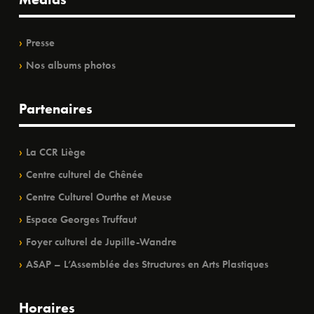
Presse
Nos albums photos
Partenaires
La CCR Liège
Centre culturel de Chênée
Centre Culturel Ourthe et Meuse
Espace Georges Truffaut
Foyer culturel de Jupille-Wandre
ASAP – L’Assemblée des Structures en Arts Plastiques
Horaires