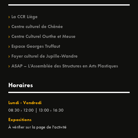
La CCR Liège
Centre culturel de Chênée
Centre Culturel Ourthe et Meuse
Espace Georges Truffaut
Foyer culturel de Jupille-Wandre
ASAP – L’Assemblée des Structures en Arts Plastiques
Horaires
Lundi › Vendredi
08:30 › 12:00 | 13:00 › 16:30
Expositions
À vérifier sur la page de l'activité