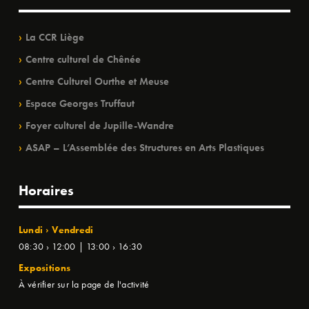
La CCR Liège
Centre culturel de Chênée
Centre Culturel Ourthe et Meuse
Espace Georges Truffaut
Foyer culturel de Jupille-Wandre
ASAP – L’Assemblée des Structures en Arts Plastiques
Horaires
Lundi › Vendredi
08:30 › 12:00 | 13:00 › 16:30
Expositions
À vérifier sur la page de l'activité