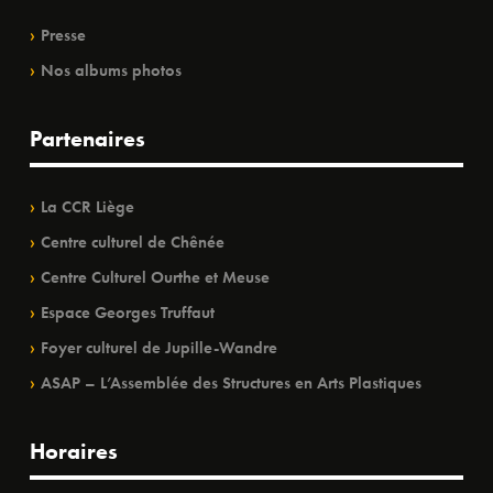
Presse
Nos albums photos
Partenaires
La CCR Liège
Centre culturel de Chênée
Centre Culturel Ourthe et Meuse
Espace Georges Truffaut
Foyer culturel de Jupille-Wandre
ASAP – L’Assemblée des Structures en Arts Plastiques
Horaires