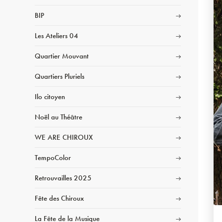
BIP
Les Ateliers 04
Quartier Mouvant
Quartiers Pluriels
Ilo citoyen
Noël au Théâtre
WE ARE CHIROUX
TempoColor
Retrouvailles 2025
Fête des Chiroux
La Fête de la Musique