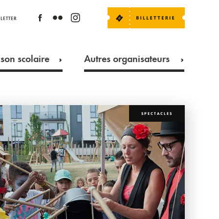
LETTER
son scolaire
Autres organisateurs
SPECTACLES