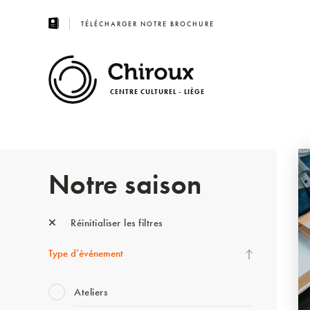
TÉLÉCHARGER NOTRE BROCHURE
CENTRE CULTUREL - LIÈGE
Notre saison
Réinitialiser les filtres
Type d’événement
Ateliers