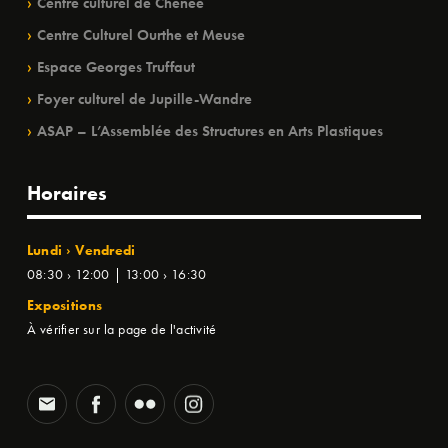
Centre culturel de Chênée
Centre Culturel Ourthe et Meuse
Espace Georges Truffaut
Foyer culturel de Jupille-Wandre
ASAP – L’Assemblée des Structures en Arts Plastiques
Horaires
Lundi › Vendredi
08:30 › 12:00 | 13:00 › 16:30
Expositions
À vérifier sur la page de l'activité