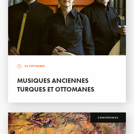
30 SEPTEMBRE
MUSIQUES ANCIENNES
TURQUES ET OTTOMANES
CONFÉRENCE