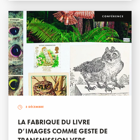
CONFÉRENCE
3 DÉCEMBRE
LA FABRIQUE DU LIVRE
D’IMAGES COMME GESTE DE