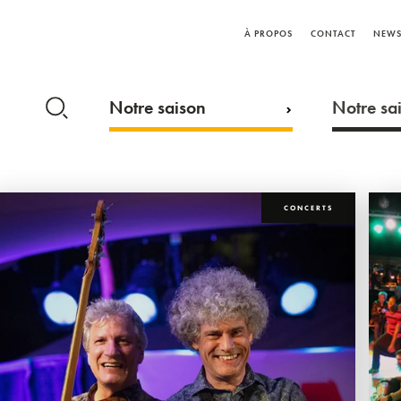
À PROPOS
CONTACT
NEWS
Notre saison
Notre sai
CONCERTS