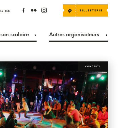
LETTER
son scolaire
Autres organisateurs
CONCERTS