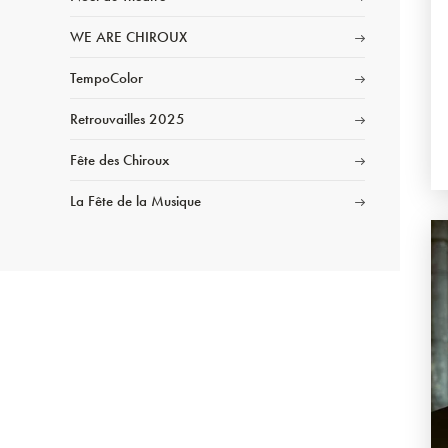
WE ARE CHIROUX
TempoColor
Retrouvailles 2025
Fête des Chiroux
La Fête de la Musique