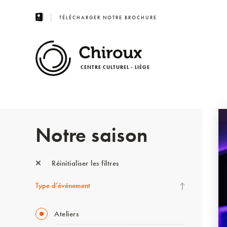
TÉLÉCHARGER NOTRE BROCHURE
CENTRE CULTUREL - LIÈGE
Notre saison
Réinitialiser les filtres
Type d’événement
Ateliers