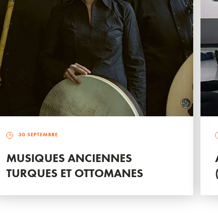
30 SEPTEMBRE
MUSIQUES ANCIENNES
TURQUES ET OTTOMANES