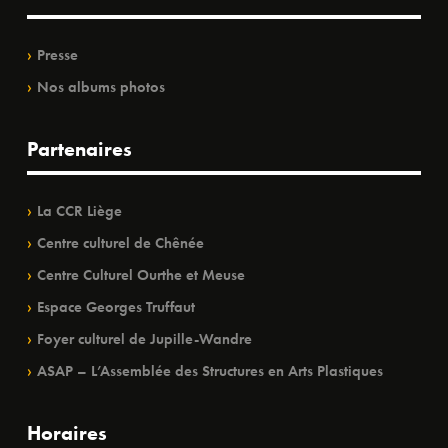
Presse
Nos albums photos
Partenaires
La CCR Liège
Centre culturel de Chênée
Centre Culturel Ourthe et Meuse
Espace Georges Truffaut
Foyer culturel de Jupille-Wandre
ASAP – L’Assemblée des Structures en Arts Plastiques
Horaires