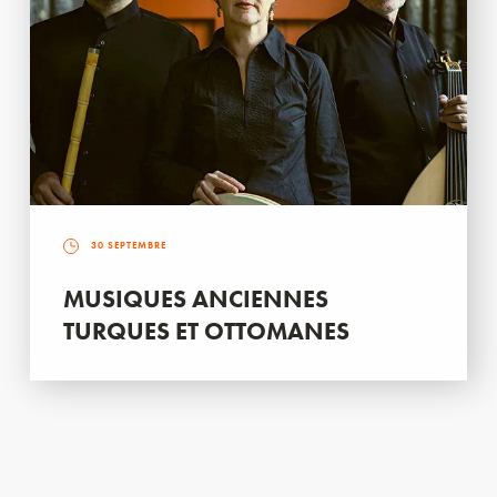
30 SEPTEMBRE
MUSIQUES ANCIENNES
TURQUES ET OTTOMANES