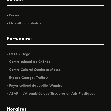
Presse
Nos albums photos
Partenaires
La CCR Liège
Centre culturel de Chênée
Centre Culturel Ourthe et Meuse
Espace Georges Truffaut
Foyer culturel de Jupille-Wandre
ASAP – L’Assemblée des Structures en Arts Plastiques
Horaires