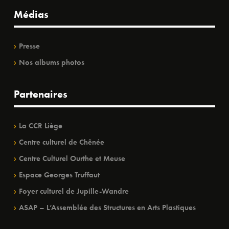
Médias
Presse
Nos albums photos
Partenaires
La CCR Liège
Centre culturel de Chênée
Centre Culturel Ourthe et Meuse
Espace Georges Truffaut
Foyer culturel de Jupille-Wandre
ASAP – L’Assemblée des Structures en Arts Plastiques