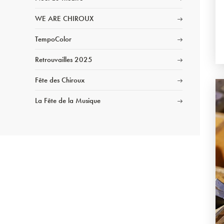
WE ARE CHIROUX
TempoColor
Retrouvailles 2025
Fête des Chiroux
La Fête de la Musique