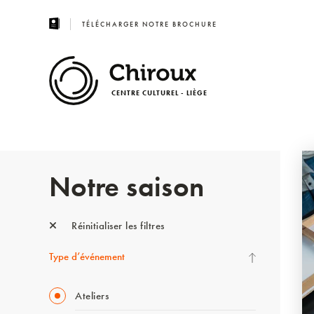
TÉLÉCHARGER NOTRE BROCHURE
CENTRE CULTUREL - LIÈGE
Notre saison
Réinitialiser les filtres
Type d’événement
Ateliers