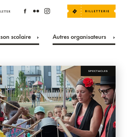
LETTER
son scolaire
Autres organisateurs
SPECTACLES