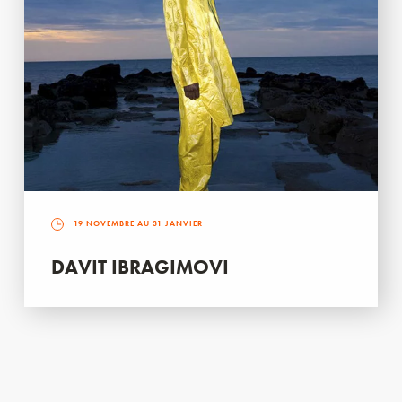
19 NOVEMBRE AU 31 JANVIER
DAVIT IBRAGIMOVI