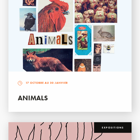
17 OCTOBRE AU 30 JANVIER
ANIMALS
EXPOSITIONS