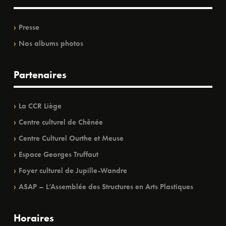
Presse
Nos albums photos
Partenaires
La CCR Liège
Centre culturel de Chênée
Centre Culturel Ourthe et Meuse
Espace Georges Truffaut
Foyer culturel de Jupille-Wandre
ASAP – L’Assemblée des Structures en Arts Plastiques
Horaires