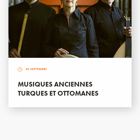
30 SEPTEMBRE
MUSIQUES ANCIENNES
TURQUES ET OTTOMANES