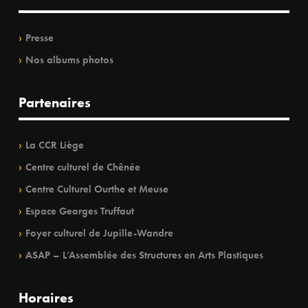
Presse
Nos albums photos
Partenaires
La CCR Liège
Centre culturel de Chênée
Centre Culturel Ourthe et Meuse
Espace Georges Truffaut
Foyer culturel de Jupille-Wandre
ASAP – L’Assemblée des Structures en Arts Plastiques
Horaires