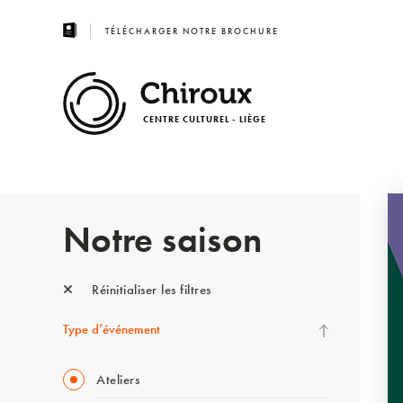
TÉLÉCHARGER NOTRE BROCHURE
CENTRE CULTUREL - LIÈGE
Notre saison
Réinitialiser les filtres
Type d’événement
Ateliers