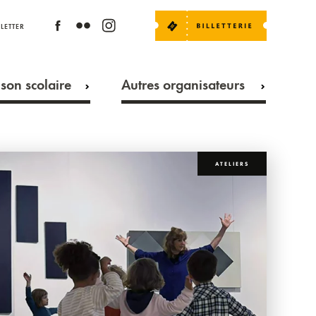
LETTER
son scolaire
Autres organisateurs
ATELIERS