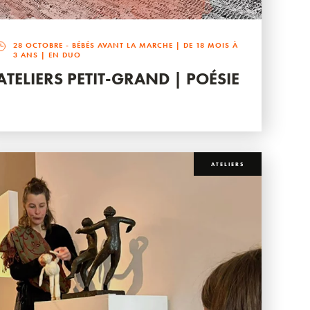
28 OCTOBRE
- BÉBÉS AVANT LA MARCHE | DE 18 MOIS À
3 ANS | EN DUO
ATELIERS PETIT-GRAND | POÉSIE
ATELIERS