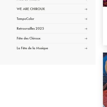
WE ARE CHIROUX
TempoColor
Retrouvailles 2025
Fête des Chiroux
La Fête de la Musique