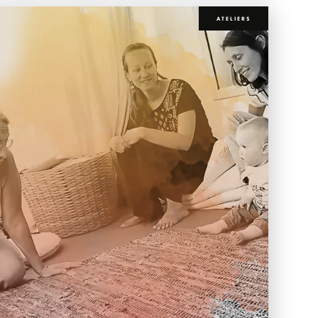
ATELIERS