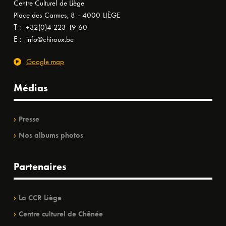
Centre Culturel de Liège
Place des Carmes, 8 - 4000 LIÈGE
T :
+32(0)4 223 19 60
E :
info@chiroux.be
Google map
Médias
Presse
Nos albums photos
Partenaires
La CCR Liège
Centre culturel de Chênée