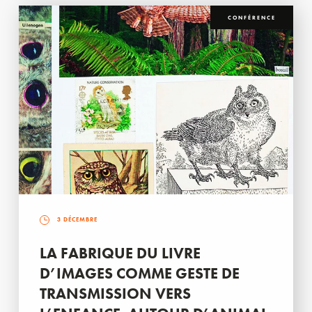
CONFÉRENCE
3 DÉCEMBRE
LA FABRIQUE DU LIVRE
D’IMAGES COMME GESTE DE
TRANSMISSION VERS