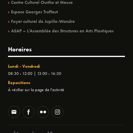
Centre Culturel Ourthe et Meuse
Espace Georges Truffaut
Foyer culturel de Jupille-Wandre
ASAP – L’Assemblée des Structures en Arts Plastiques
Horaires
Lundi › Vendredi
08:30 › 12:00 | 13:00 › 16:30
Expositions
À vérifier sur la page de l'activité