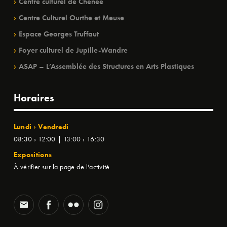
Centre culturel de Chênée
Centre Culturel Ourthe et Meuse
Espace Georges Truffaut
Foyer culturel de Jupille-Wandre
ASAP – L’Assemblée des Structures en Arts Plastiques
Horaires
Lundi › Vendredi
08:30 › 12:00 | 13:00 › 16:30
Expositions
À vérifier sur la page de l'activité