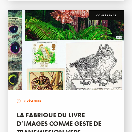
CONFÉRENCE
3 DÉCEMBRE
LA FABRIQUE DU LIVRE
D’IMAGES COMME GESTE DE