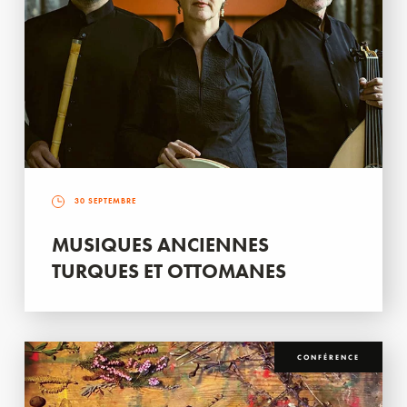
30 SEPTEMBRE
MUSIQUES ANCIENNES
TURQUES ET OTTOMANES
CONFÉRENCE