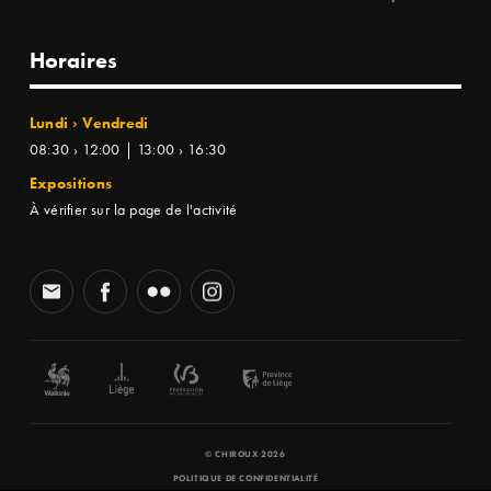
Horaires
Lundi › Vendredi
08:30 › 12:00 | 13:00 › 16:30
Expositions
À vérifier sur la page de l'activité
© CHIROUX 2026
POLITIQUE DE CONFIDENTIALITÉ