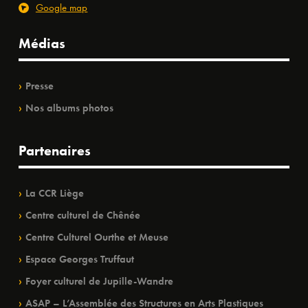
Google map
Médias
Presse
Nos albums photos
Partenaires
La CCR Liège
Centre culturel de Chênée
Centre Culturel Ourthe et Meuse
Espace Georges Truffaut
Foyer culturel de Jupille-Wandre
ASAP – L’Assemblée des Structures en Arts Plastiques