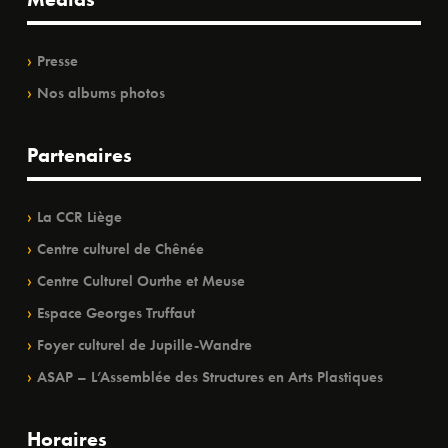
Presse
Nos albums photos
Partenaires
La CCR Liège
Centre culturel de Chênée
Centre Culturel Ourthe et Meuse
Espace Georges Truffaut
Foyer culturel de Jupille-Wandre
ASAP – L’Assemblée des Structures en Arts Plastiques
Horaires