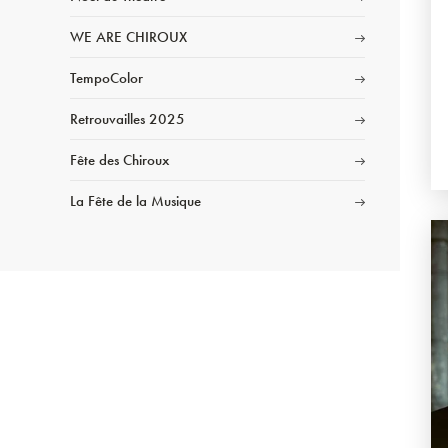
WE ARE CHIROUX
TempoColor
Retrouvailles 2025
Fête des Chiroux
La Fête de la Musique