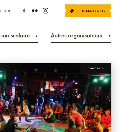
LETTER
son scolaire
Autres organisateurs
CONCERTS