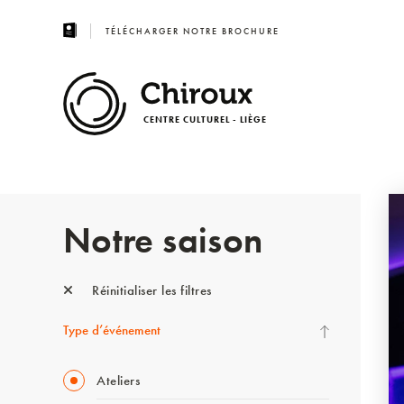
TÉLÉCHARGER NOTRE BROCHURE
CENTRE CULTUREL - LIÈGE
Notre saison
Réinitialiser les filtres
Type d’événement
Ateliers