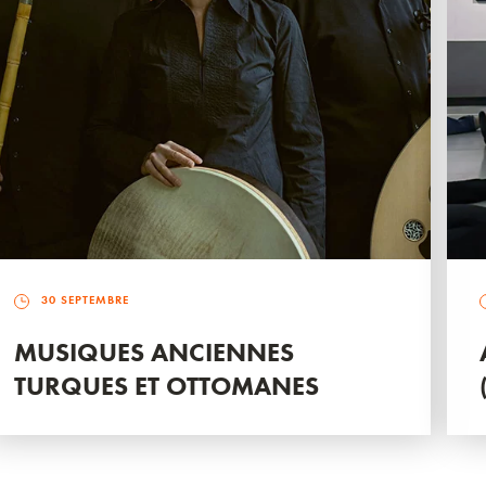
30 SEPTEMBRE
MUSIQUES ANCIENNES
TURQUES ET OTTOMANES