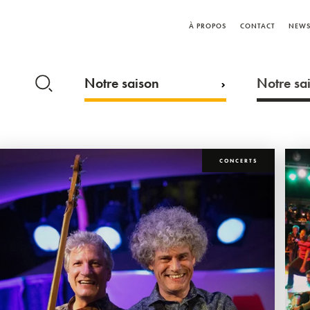
À PROPOS
CONTACT
NEWS
Notre saison
Notre sai
CONCERTS