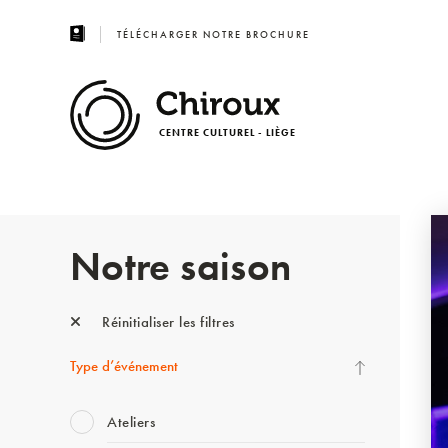
TÉLÉCHARGER NOTRE BROCHURE
CENTRE CULTUREL - LIÈGE
Notre saison
Réinitialiser les filtres
Type d’événement
Ateliers