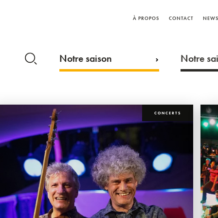
À PROPOS
CONTACT
NEWS
Notre saison
Notre sai
CONCERTS