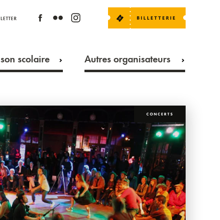
LETTER
son scolaire
Autres organisateurs
CONCERTS