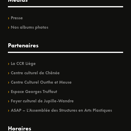
Presse
Nos albums photos
Partenaires
La CCR Liège
Centre culturel de Chênée
Centre Culturel Ourthe et Meuse
Espace Georges Truffaut
Foyer culturel de Jupille-Wandre
ASAP – L’Assemblée des Structures en Arts Plastiques
Horaires