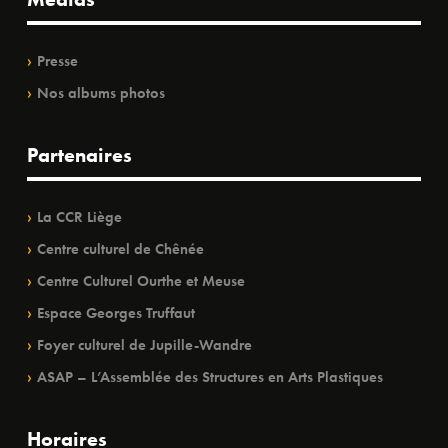
Presse
Nos albums photos
Partenaires
La CCR Liège
Centre culturel de Chênée
Centre Culturel Ourthe et Meuse
Espace Georges Truffaut
Foyer culturel de Jupille-Wandre
ASAP – L’Assemblée des Structures en Arts Plastiques
Horaires