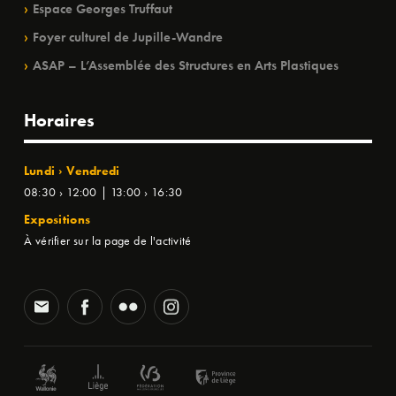
Espace Georges Truffaut
Foyer culturel de Jupille-Wandre
ASAP – L’Assemblée des Structures en Arts Plastiques
Horaires
Lundi › Vendredi
08:30 › 12:00 | 13:00 › 16:30
Expositions
À vérifier sur la page de l'activité