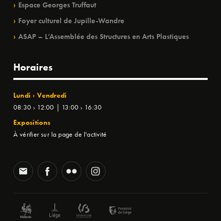
Espace Georges Truffaut
Foyer culturel de Jupille-Wandre
ASAP – L’Assemblée des Structures en Arts Plastiques
Horaires
Lundi › Vendredi
08:30 › 12:00 | 13:00 › 16:30
Expositions
À vérifier sur la page de l'activité