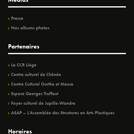
Presse
Nos albums photos
Partenaires
La CCR Liège
Centre culturel de Chênée
Centre Culturel Ourthe et Meuse
Espace Georges Truffaut
Foyer culturel de Jupille-Wandre
ASAP – L’Assemblée des Structures en Arts Plastiques
Horaires