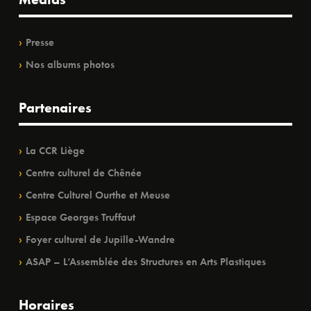
Presse
Nos albums photos
Partenaires
La CCR Liège
Centre culturel de Chênée
Centre Culturel Ourthe et Meuse
Espace Georges Truffaut
Foyer culturel de Jupille-Wandre
ASAP – L’Assemblée des Structures en Arts Plastiques
Horaires