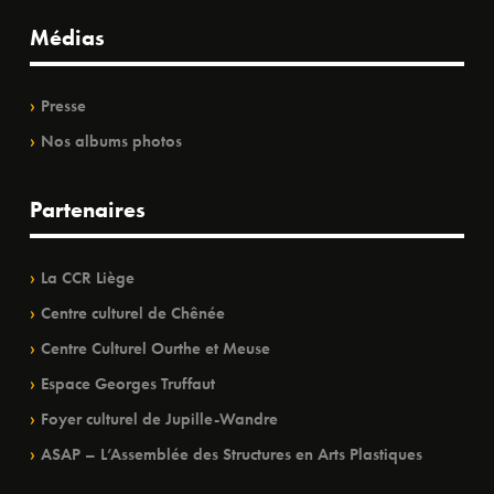
Médias
Presse
Nos albums photos
Partenaires
La CCR Liège
Centre culturel de Chênée
Centre Culturel Ourthe et Meuse
Espace Georges Truffaut
Foyer culturel de Jupille-Wandre
ASAP – L’Assemblée des Structures en Arts Plastiques