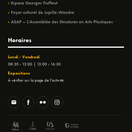
Espace Georges Truffaut
Foyer culturel de Jupille-Wandre
ASAP – L’Assemblée des Structures en Arts Plastiques
Horaires
Lundi › Vendredi
08:30 › 12:00 | 13:00 › 16:30
Expositions
À vérifier sur la page de l'activité