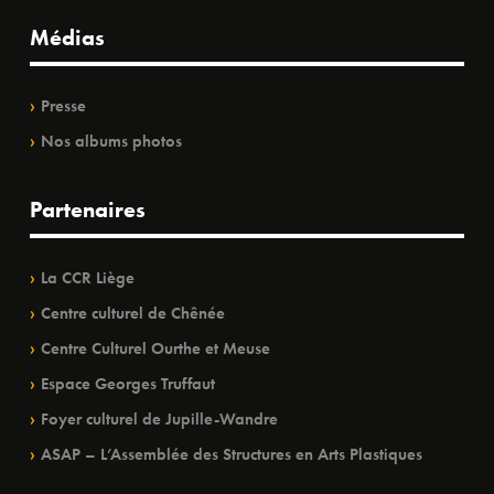
Médias
Presse
Nos albums photos
Partenaires
La CCR Liège
Centre culturel de Chênée
Centre Culturel Ourthe et Meuse
Espace Georges Truffaut
Foyer culturel de Jupille-Wandre
ASAP – L’Assemblée des Structures en Arts Plastiques