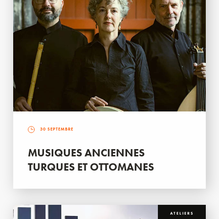
30 SEPTEMBRE
MUSIQUES ANCIENNES
TURQUES ET OTTOMANES
ATELIERS