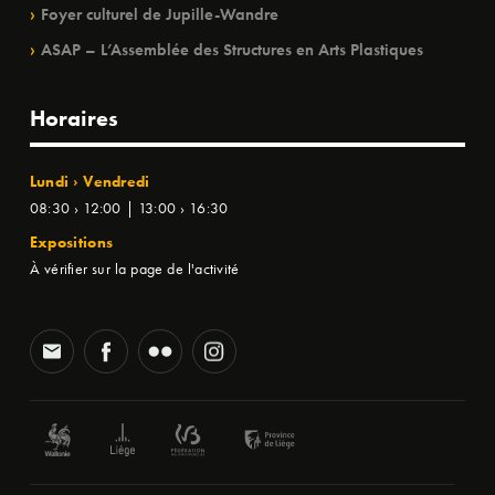
Foyer culturel de Jupille-Wandre
ASAP – L’Assemblée des Structures en Arts Plastiques
Horaires
Lundi › Vendredi
08:30 › 12:00 | 13:00 › 16:30
Expositions
À vérifier sur la page de l'activité