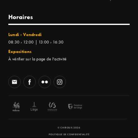
Horaires
Lundi › Vendredi
08:30 › 12:00 | 13:00 › 16:30
Expositions
À vérifier sur la page de l'activité
© CHIROUX 2026
POLITIQUE DE CONFIDENTIALITÉ