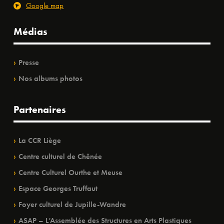
Google map
Médias
Presse
Nos albums photos
Partenaires
La CCR Liège
Centre culturel de Chênée
Centre Culturel Ourthe et Meuse
Espace Georges Truffaut
Foyer culturel de Jupille-Wandre
ASAP – L’Assemblée des Structures en Arts Plastiques