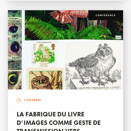
CONFÉRENCE
3 DÉCEMBRE
LA FABRIQUE DU LIVRE
D’IMAGES COMME GESTE DE