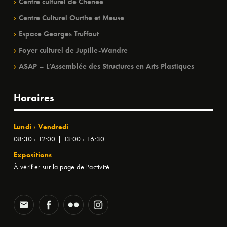
Centre culturel de Chênée
Centre Culturel Ourthe et Meuse
Espace Georges Truffaut
Foyer culturel de Jupille-Wandre
ASAP – L’Assemblée des Structures en Arts Plastiques
Horaires
Lundi › Vendredi
08:30 › 12:00 | 13:00 › 16:30
Expositions
À vérifier sur la page de l'activité