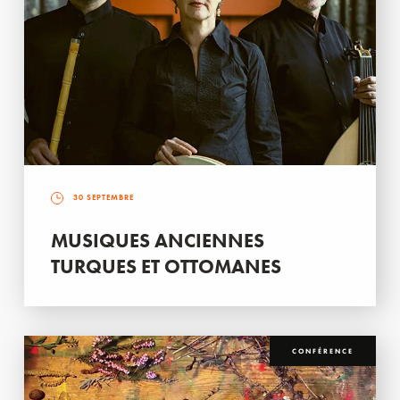
30 SEPTEMBRE
MUSIQUES ANCIENNES
TURQUES ET OTTOMANES
CONFÉRENCE