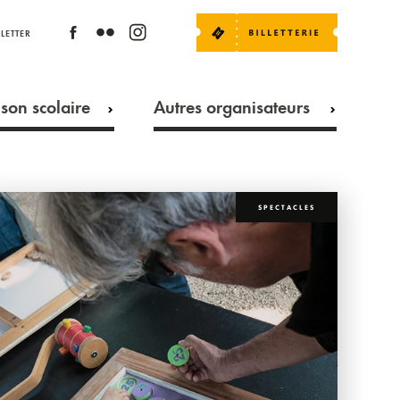
LETTER
son scolaire
Autres organisateurs
SPECTACLES