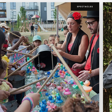
SPECTACLES