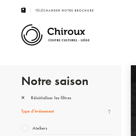
TÉLÉCHARGER NOTRE BROCHURE
CENTRE CULTUREL - LIÈGE
Notre saison
Réinitialiser les filtres
Type d’événement
Ateliers