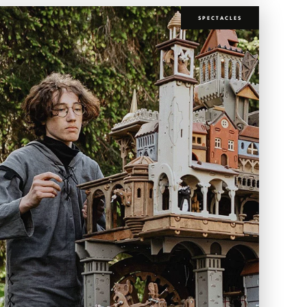
SPECTACLES