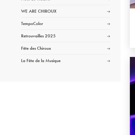
WE ARE CHIROUX
TempoColor
Retrouvailles 2025
Fête des Chiroux
La Fête de la Musique