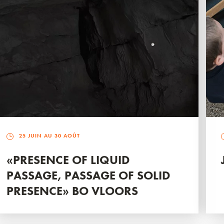
25 JUIN AU 30 AOÛT
«PRESENCE OF LIQUID
PASSAGE, PASSAGE OF SOLID
PRESENCE» BO VLOORS