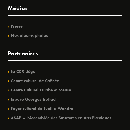
Médias
Presse
Nos albums photos
Partenaires
La CCR Liège
Centre culturel de Chênée
Centre Culturel Ourthe et Meuse
Espace Georges Truffaut
Foyer culturel de Jupille-Wandre
ASAP – L’Assemblée des Structures en Arts Plastiques