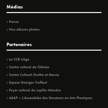
Médias
Presse
Nos albums photos
Partenaires
La CCR Liège
Centre culturel de Chênée
Centre Culturel Ourthe et Meuse
Espace Georges Truffaut
Foyer culturel de Jupille-Wandre
ASAP – L’Assemblée des Structures en Arts Plastiques