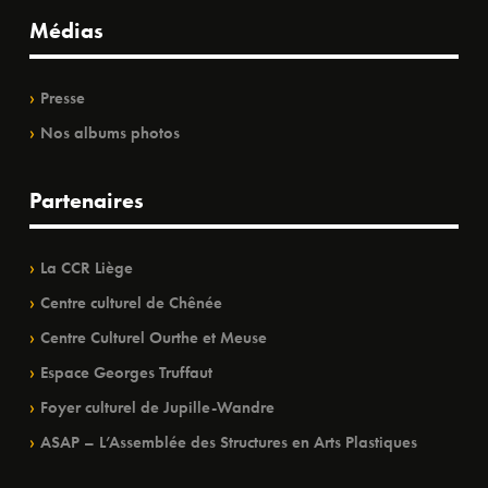
Médias
Presse
Nos albums photos
Partenaires
La CCR Liège
Centre culturel de Chênée
Centre Culturel Ourthe et Meuse
Espace Georges Truffaut
Foyer culturel de Jupille-Wandre
ASAP – L’Assemblée des Structures en Arts Plastiques