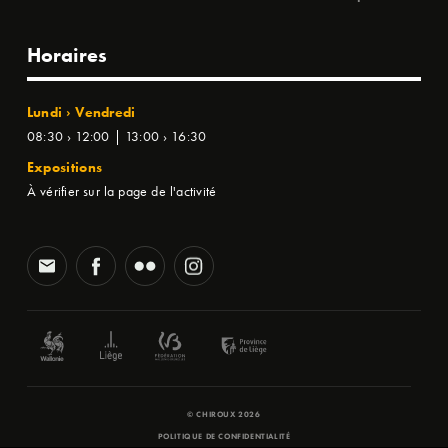
Horaires
Lundi › Vendredi
08:30 › 12:00 | 13:00 › 16:30
Expositions
À vérifier sur la page de l'activité
© CHIROUX 2026
POLITIQUE DE CONFIDENTIALITÉ