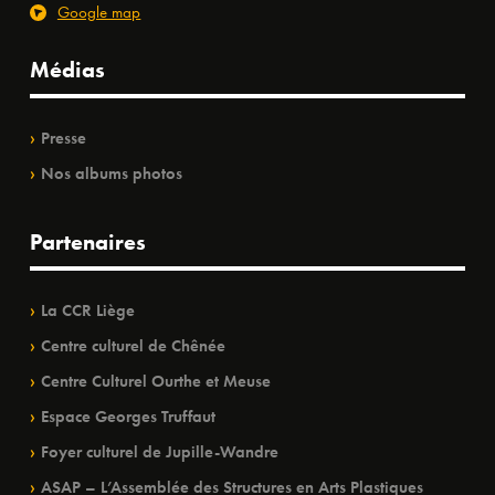
Google map
Médias
Presse
Nos albums photos
Partenaires
La CCR Liège
Centre culturel de Chênée
Centre Culturel Ourthe et Meuse
Espace Georges Truffaut
Foyer culturel de Jupille-Wandre
ASAP – L’Assemblée des Structures en Arts Plastiques