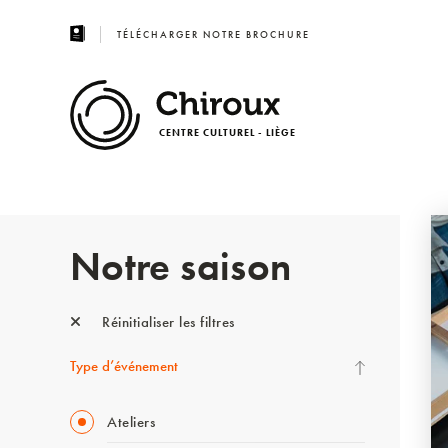
TÉLÉCHARGER NOTRE BROCHURE
CENTRE CULTUREL - LIÈGE
Notre saison
Réinitialiser les filtres
Type d’événement
Ateliers