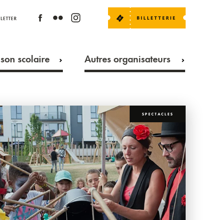
LETTER
son scolaire
Autres organisateurs
SPECTACLES