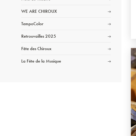
WE ARE CHIROUX
TempoColor
Retrouvailles 2025
Fête des Chiroux
La Fête de la Musique