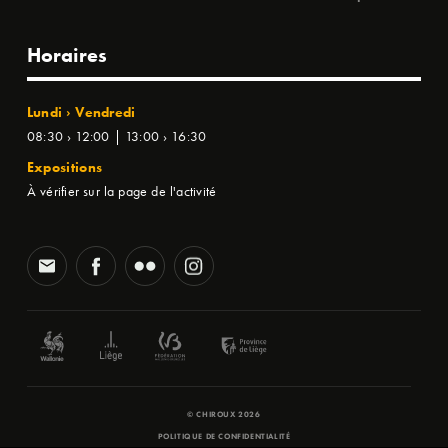
Horaires
Lundi › Vendredi
08:30 › 12:00 | 13:00 › 16:30
Expositions
À vérifier sur la page de l'activité
© CHIROUX 2026
POLITIQUE DE CONFIDENTIALITÉ