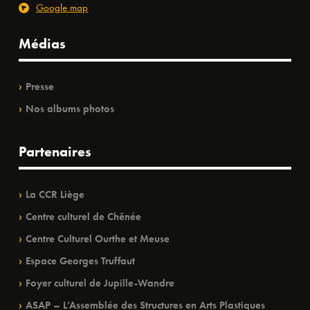
Google map
Médias
Presse
Nos albums photos
Partenaires
La CCR Liège
Centre culturel de Chênée
Centre Culturel Ourthe et Meuse
Espace Georges Truffaut
Foyer culturel de Jupille-Wandre
ASAP – L’Assemblée des Structures en Arts Plastiques