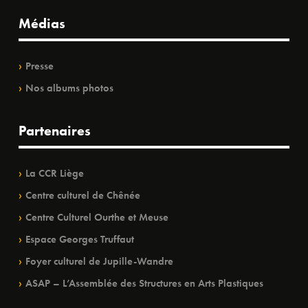
Médias
Presse
Nos albums photos
Partenaires
La CCR Liège
Centre culturel de Chênée
Centre Culturel Ourthe et Meuse
Espace Georges Truffaut
Foyer culturel de Jupille-Wandre
ASAP – L’Assemblée des Structures en Arts Plastiques