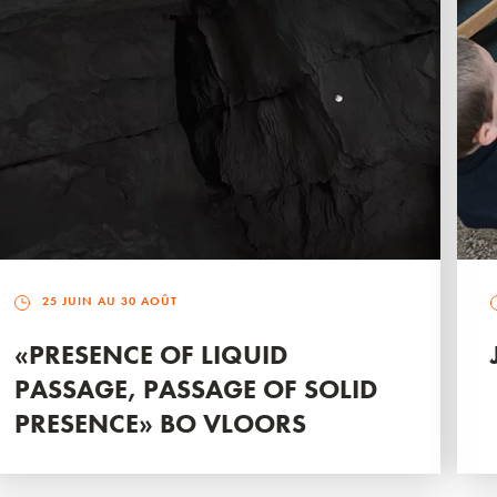
25 JUIN AU 30 AOÛT
«PRESENCE OF LIQUID
PASSAGE, PASSAGE OF SOLID
PRESENCE» BO VLOORS