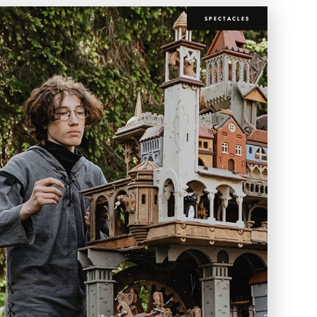
SPECTACLES