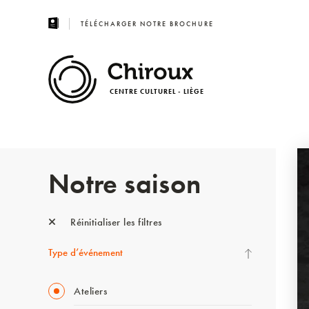
TÉLÉCHARGER NOTRE BROCHURE
CENTRE CULTUREL - LIÈGE
Notre saison
Réinitialiser les filtres
Type d’événement
Ateliers