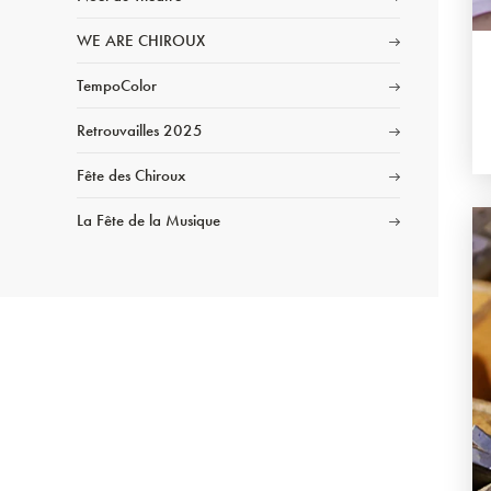
WE ARE CHIROUX
TempoColor
Retrouvailles 2025
Fête des Chiroux
La Fête de la Musique