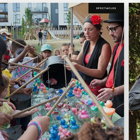
SPECTACLES