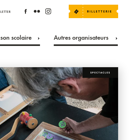
LETTER
son scolaire
Autres organisateurs
SPECTACLES