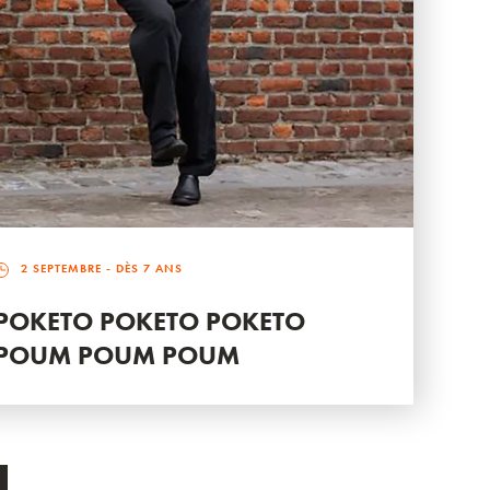
2 SEPTEMBRE
- DÈS 7 ANS
POKETO POKETO POKETO
POUM POUM POUM