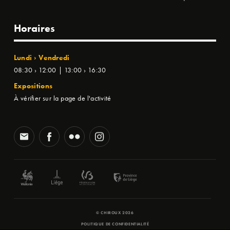
Horaires
Lundi › Vendredi
08:30 › 12:00 | 13:00 › 16:30
Expositions
À vérifier sur la page de l'activité
© CHIROUX 2026
POLITIQUE DE CONFIDENTIALITÉ