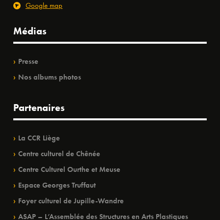
Google map
Médias
Presse
Nos albums photos
Partenaires
La CCR Liège
Centre culturel de Chênée
Centre Culturel Ourthe et Meuse
Espace Georges Truffaut
Foyer culturel de Jupille-Wandre
ASAP – L’Assemblée des Structures en Arts Plastiques