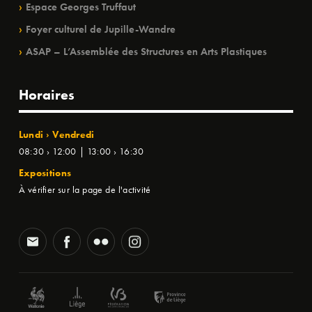
Espace Georges Truffaut
Foyer culturel de Jupille-Wandre
ASAP – L’Assemblée des Structures en Arts Plastiques
Horaires
Lundi › Vendredi
08:30 › 12:00 | 13:00 › 16:30
Expositions
À vérifier sur la page de l'activité