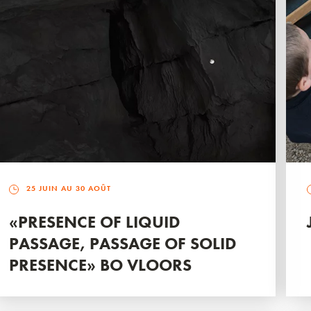
25 JUIN AU 30 AOÛT
«PRESENCE OF LIQUID
PASSAGE, PASSAGE OF SOLID
PRESENCE» BO VLOORS