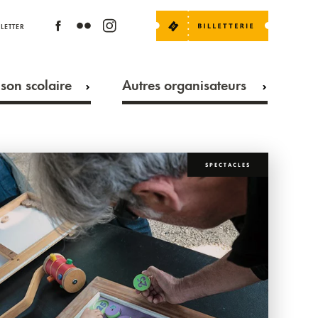
LETTER
son scolaire
Autres organisateurs
SPECTACLES