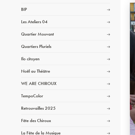
BIP
Les Ateliers 04
Quartier Mouvant
Quartiers Pluriels
Ilo citoyen
Noël au Théâtre
WE ARE CHIROUX
TempoColor
Retrouvailles 2025
Fête des Chiroux
La Fête de la Musique