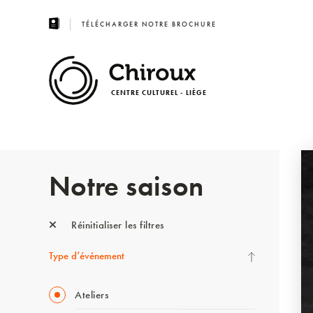
TÉLÉCHARGER NOTRE BROCHURE
CENTRE CULTUREL - LIÈGE
Notre saison
Réinitialiser les filtres
Type d’événement
Ateliers