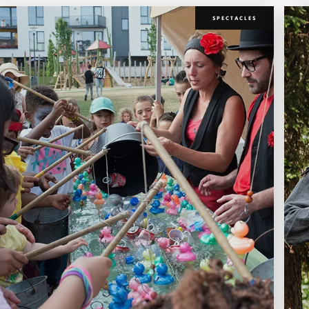
SPECTACLES