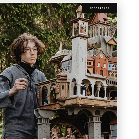
SPECTACLES