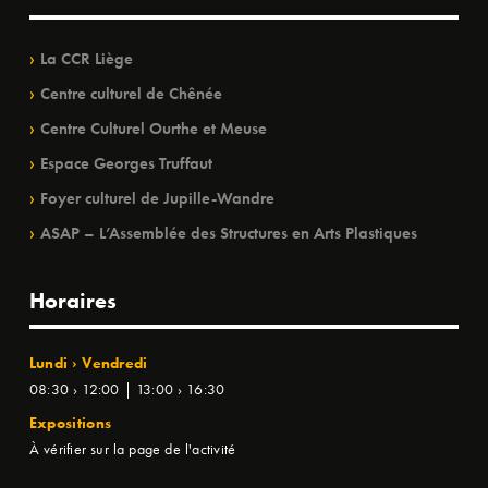
La CCR Liège
Centre culturel de Chênée
Centre Culturel Ourthe et Meuse
Espace Georges Truffaut
Foyer culturel de Jupille-Wandre
ASAP – L’Assemblée des Structures en Arts Plastiques
Horaires
Lundi › Vendredi
08:30 › 12:00 | 13:00 › 16:30
Expositions
À vérifier sur la page de l'activité