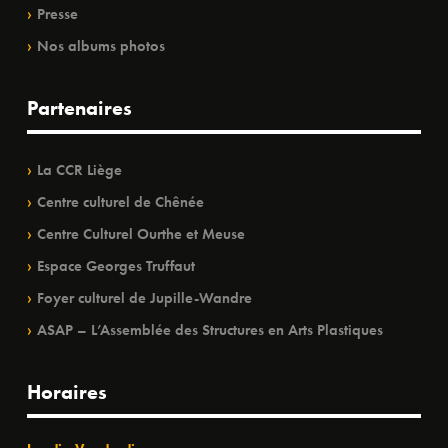
Presse
Nos albums photos
Partenaires
La CCR Liège
Centre culturel de Chênée
Centre Culturel Ourthe et Meuse
Espace Georges Truffaut
Foyer culturel de Jupille-Wandre
ASAP – L’Assemblée des Structures en Arts Plastiques
Horaires