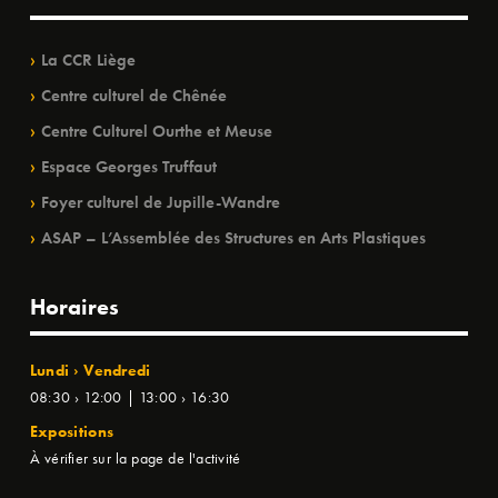
La CCR Liège
Centre culturel de Chênée
Centre Culturel Ourthe et Meuse
Espace Georges Truffaut
Foyer culturel de Jupille-Wandre
ASAP – L’Assemblée des Structures en Arts Plastiques
Horaires
Lundi › Vendredi
08:30 › 12:00 | 13:00 › 16:30
Expositions
À vérifier sur la page de l'activité