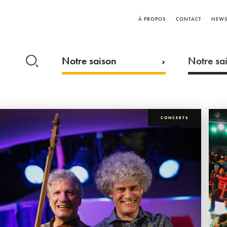
À PROPOS
CONTACT
NEWS
Notre saison
Notre sai
CONCERTS