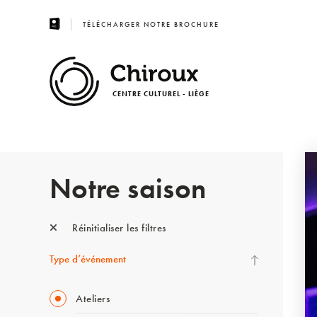
TÉLÉCHARGER NOTRE BROCHURE
CENTRE CULTUREL - LIÈGE
Notre saison
Réinitialiser les filtres
Type d’événement
Ateliers