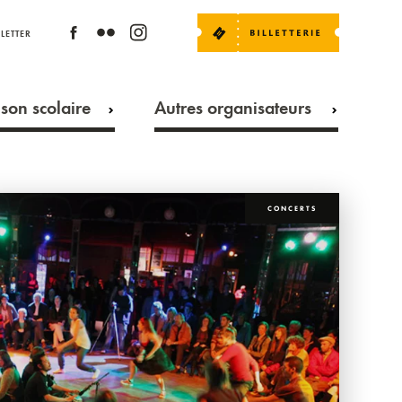
LETTER
son scolaire
Autres organisateurs
CONCERTS