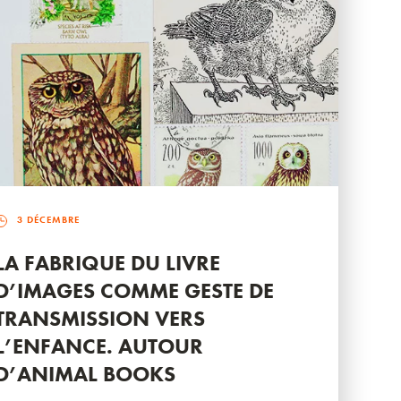
3 DÉCEMBRE
LA FABRIQUE DU LIVRE
D’IMAGES COMME GESTE DE
TRANSMISSION VERS
L’ENFANCE. AUTOUR
D’ANIMAL BOOKS