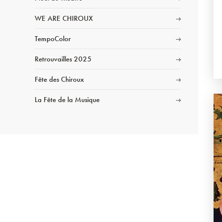
WE ARE CHIROUX
TempoColor
Retrouvailles 2025
Fête des Chiroux
La Fête de la Musique